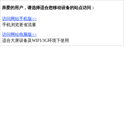
亲爱的用户，请选择适合您移动设备的站点访问：
访问网站手机版>>
手机浏览更省流量
访问网站电脑版>>
适合大屏设备及WIFI/3G环境下使用