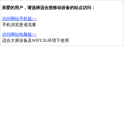
亲爱的用户，请选择适合您移动设备的站点访问：
访问网站手机版>>
手机浏览更省流量
访问网站电脑版>>
适合大屏设备及WIFI/3G环境下使用