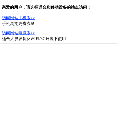
亲爱的用户，请选择适合您移动设备的站点访问：
访问网站手机版>>
手机浏览更省流量
访问网站电脑版>>
适合大屏设备及WIFI/3G环境下使用