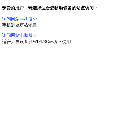
亲爱的用户，请选择适合您移动设备的站点访问：
访问网站手机版>>
手机浏览更省流量
访问网站电脑版>>
适合大屏设备及WIFI/3G环境下使用