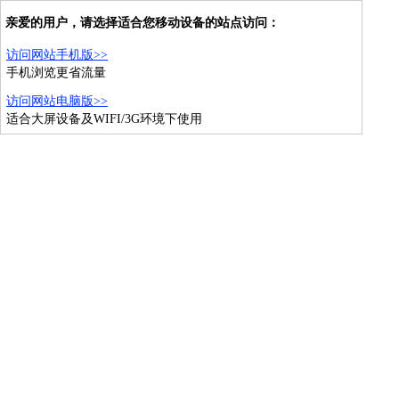
亲爱的用户，请选择适合您移动设备的站点访问：
访问网站手机版>>
手机浏览更省流量
访问网站电脑版>>
适合大屏设备及WIFI/3G环境下使用