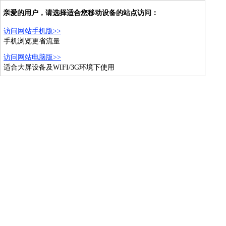
亲爱的用户，请选择适合您移动设备的站点访问：
访问网站手机版>>
手机浏览更省流量
访问网站电脑版>>
适合大屏设备及WIFI/3G环境下使用