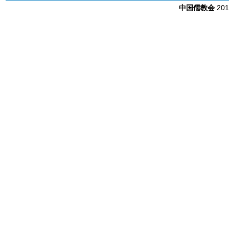
中国儒教会
20