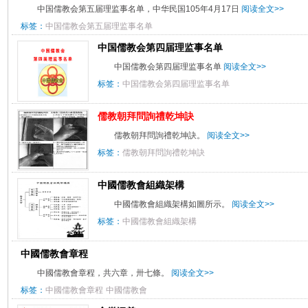
中国儒教会第五届理监事名单，中华民国105年4月17日
阅读全文>>
标签：
中国儒教会第五届理监事名单
中国儒教会第四届理监事名单
中国儒教会第四届理监事名单
阅读全文>>
标签：
中国儒教会第四届理监事名单
儒教朝拜問詢禮乾坤訣
儒教朝拜問詢禮乾坤訣。
阅读全文>>
标签：
儒教朝拜問詢禮乾坤訣
中國儒教會組織架構
中國儒教會組織架構如圖所示。
阅读全文>>
标签：
中國儒教會組織架構
中國儒教會章程
中國儒教會章程，共六章，卅七條。
阅读全文>>
标签：
中國儒教會章程
中國儒教會